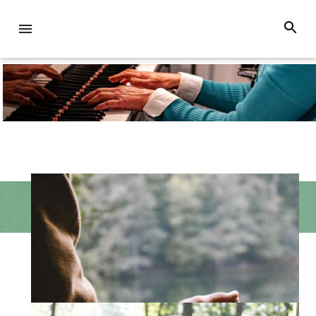
Activiteiten
Hulp