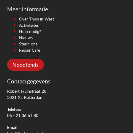
Meer informatie
Over Thuis in West
Activiteiten
Hulp nodig?
Nieuws
Steun ons
Repair Cafe
Noodfonds
Contactgegevens
Robert Fruinstraat 28
3021 XE Rotterdam
Telefoon
06 - 21 36 61 80
Email