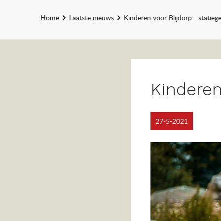
Home
Laatste nieuws
Kinderen voor Blijdorp - statiege
Kinderen
27-5-2021