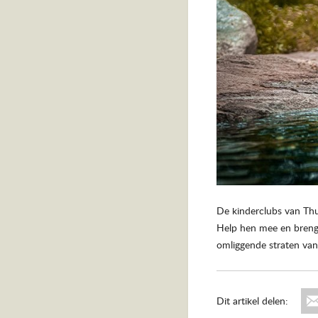
De kinderclubs van Thu
Help hen mee en breng 
omliggende straten van
Dit artikel delen: