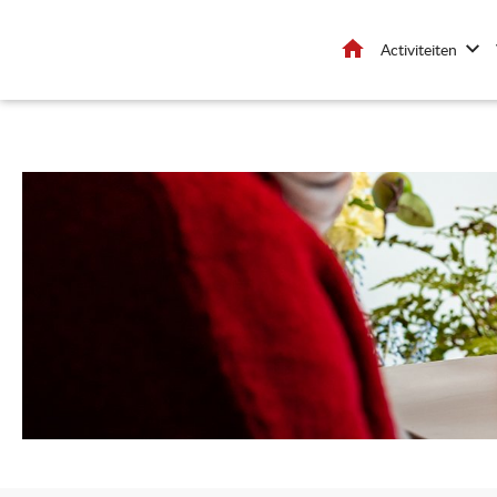
Home
Activiteiten