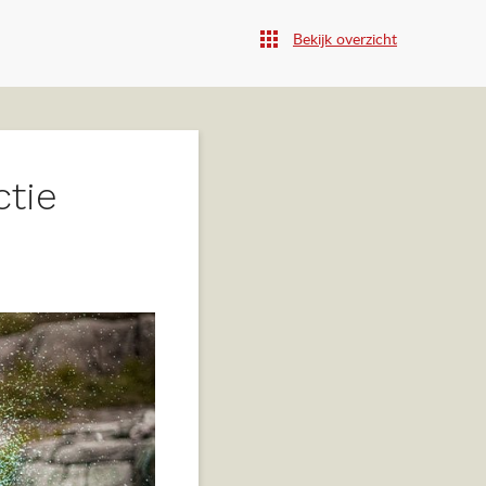
Bekijk overzicht
ctie