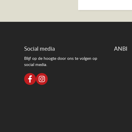
Social media
ANBI
Blijf op de hoogte door ons te volgen op
social media.