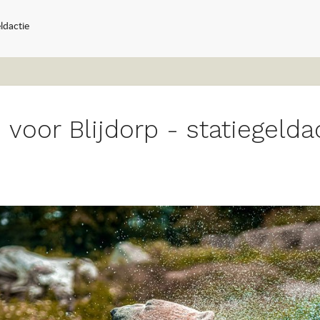
ldactie
 voor Blijdorp - statiegelda