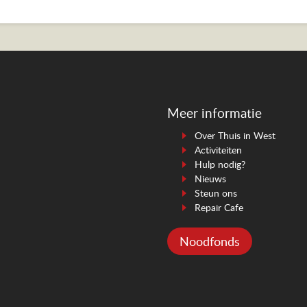
Meer informatie
Over Thuis in West
Activiteiten
Hulp nodig?
Nieuws
Steun ons
Repair Cafe
Noodfonds