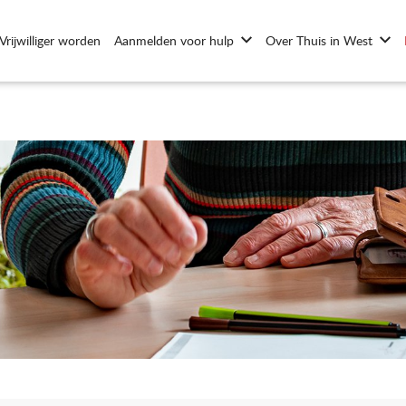
Vrijwilliger worden
Aanmelden voor hulp
Over Thuis in West